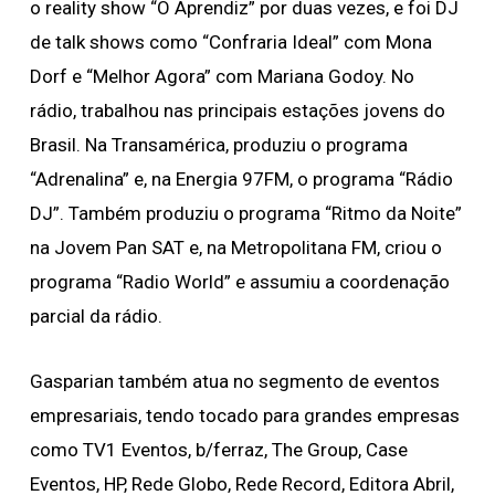
o reality show “O Aprendiz” por duas vezes, e foi DJ
de talk shows como “Confraria Ideal” com Mona
Dorf e “Melhor Agora” com Mariana Godoy. No
rádio, trabalhou nas principais estações jovens do
Brasil. Na Transamérica, produziu o programa
“Adrenalina” e, na Energia 97FM, o programa “Rádio
DJ”. Também produziu o programa “Ritmo da Noite”
na Jovem Pan SAT e, na Metropolitana FM, criou o
programa “Radio World” e assumiu a coordenação
parcial da rádio.
Gasparian também atua no segmento de eventos
empresariais, tendo tocado para grandes empresas
como TV1 Eventos, b/ferraz, The Group, Case
Eventos, HP, Rede Globo, Rede Record, Editora Abril,