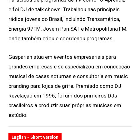
e foi DJ de talk shows. Trabalhou nas principais
rádios jovens do Brasil, incluindo Transamérica,
Energia 97FM, Jovem Pan SAT e Metropolitana FM,
onde também criou e coordenou programas.
Gasparian atua em eventos empresariais para
grandes empresas e se especializou em concepção
musical de casas noturnas e consultoria em music
branding para lojas de grife. Premiado como DJ
Revelação em 1996, foi um dos primeiros DJs
brasileiros a produzir suas próprias músicas em
estúdio.
English - Short version