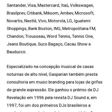
Santander, Visa, Mastercard, Itaú, Volkswagen,
Brasilprev, Citibank, Miksom, Ambev, Microsoft,
Novartis, Nestlé, Vivo, Motorola, LG, Iguatemi
Shoppings, Bank Boston, ING, Metropolitana FM,
Chandon, Trousseau, Word Tennis, Tennis One,
Jeans Boutique, Suco Bagaço, Cacau Show e
Bauducco.
Especializado na concepção musical de casas
noturnas de alto nível, Gasparian também presta
consultoria em music branding para lojas de grifes
de grande expressão. Ele ganhou o prêmio de DJ
Revelação em 1996 pela revista DJ Sound e, em
1997, foi um dos primeiros DJs brasileiros a