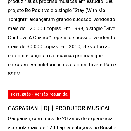
produzir suas próprias músicas em estúdio. Seu
projeto Be Positive e o single “Stay (With Me
Tonight)” alcançaram grande sucesso, vendendo
mais de 120.000 cópias. Em 1999, o single “Give
Our Love A Chance” repetiu o sucesso, vendendo
mais de 30.000 cópias. Em 2010, ele voltou ao
estúdio e lançou três músicas próprias que
entraram em coletâneas das rádios Jovem Pan e
89FM.
Português - Versão resumida
GASPARIAN | DJ | PRODUTOR MUSICAL
Gasparian, com mais de 20 anos de experiência,
acumula mais de 1200 apresentações no Brasil e