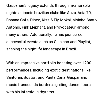
Gasparian’s legacy extends through memorable
nights at iconic brazilian clubs like Anzu, Asia 70,
Banana Café, Disco, Kiss & Fly, Mokai, Moinho Santo
Antonio, Pink Elephant, and Provocateur, among
many others. Additionally, he has pioneered
successful events such as Clubinho and Playlist,
shaping the nightlife landscape in Brazil.
With an impressive portfolio boasting over 1200
performances, including exotic destinations like
Santorini, Boston, and Punta Cana, Gasparian’s
music transcends borders, igniting dance floors
with his infectious rhythms.