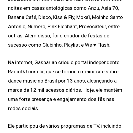
noites em casas antológicas como Anzu, Asia 70,
Banana Café, Disco, Kiss & Fly, Mokaï, Moinho Santo
Antônio, Numero, Pink Elephant, Provocateur, entre
outras. Além disso, foi o criador de festas de
sucesso como Clubinho, Playlist e We ♥️ Flash.
Na internet, Gasparian criou o portal independente
RadioDJ.com.br, que se tornou o maior site sobre
dance music no Brasil por 13 anos, alcançando a
marca de 12 mil acessos diários. Hoje, ele mantém
uma forte presença e engajamento dos fãs nas
redes sociais.
Ele participou de vários programas de TV, incluindo