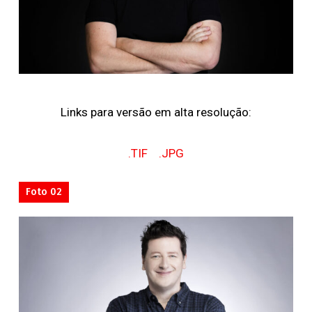
Links para versão em alta resolução:
.TIF
.JPG
Foto 02