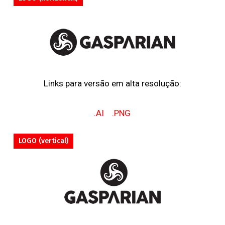
Links para versão em alta resolução:
.AI
.PNG
LOGO (vertical)