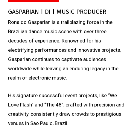
GASPARIAN | DJ | MUSIC PRODUCER
Ronaldo Gasparian is a trailblazing force in the
Brazilian dance music scene with over three
decades of experience. Renowned for his
electrifying performances and innovative projects,
Gasparian continues to captivate audiences
worldwide while leaving an enduring legacy in the
realm of electronic music.
His signature successful event projects, like “We
Love Flash” and “The 48”, crafted with precision and
creativity, consistently draw crowds to prestigious
venues in Sao Paulo, Brazil.