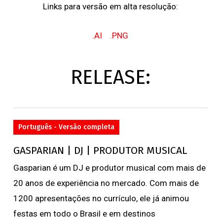
Links para versão em alta resolução:
.AI
.PNG
RELEASE:
Português - Versão completa
GASPARIAN | DJ | PRODUTOR MUSICAL
Gasparian é um DJ e produtor musical com mais de
20 anos de experiência no mercado. Com mais de
1200 apresentações no currículo, ele já animou
festas em todo o Brasil e em destinos