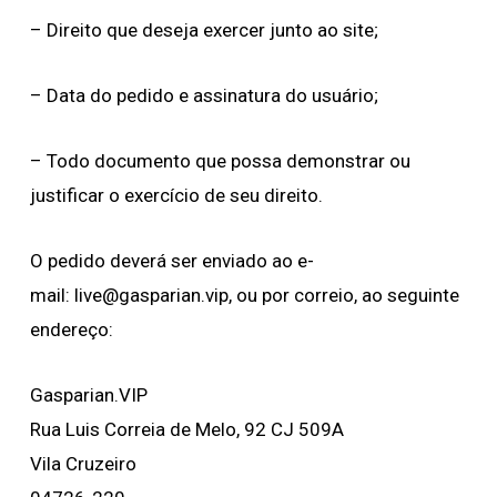
– Direito que deseja exercer junto ao site;
– Data do pedido e assinatura do usuário;
– Todo documento que possa demonstrar ou
justificar o exercício de seu direito.
O pedido deverá ser enviado ao e-
mail:
live@gasparian.vip
, ou por correio, ao seguinte
endereço:
Gasparian.VIP
Rua Luis Correia de Melo, 92 CJ 509A
Vila Cruzeiro