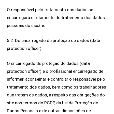
O responsável pelo tratamento dos dados se
encarregará diretamente do tratamento dos dados
pessoais do usuário.
5.2. Do encarregado de proteção de dados (data
protection officer)
O encarregado de proteção de dados (data
protection officer) é o profissional encarregado de
informar, aconselhar e controlar o responsável pelo
tratamento dos dados, bem como os trabalhadores
que tratem os dados, a respeito das obrigações do
site nos termos do RGDP, da Lei de Proteção de
Dados Pessoais e de outras disposições de