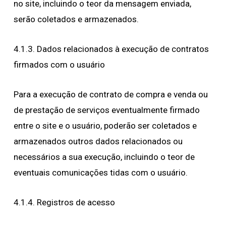
no site, incluindo o teor da mensagem enviada,
serão coletados e armazenados.
4.1.3. Dados relacionados à execução de contratos
firmados com o usuário
Para a execução de contrato de compra e venda ou
de prestação de serviços eventualmente firmado
entre o site e o usuário, poderão ser coletados e
armazenados outros dados relacionados ou
necessários a sua execução, incluindo o teor de
eventuais comunicações tidas com o usuário.
4.1.4. Registros de acesso