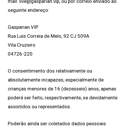
mail:
live@gasparian.vip
, ou por correio enviado ao
seguinte endereço:
Gasparian.VIP
Rua Luis Correia de Melo, 92 CJ 509A
Vila Cruzeiro
04726-220
O consentimento dos relativamente ou
absolutamente incapazes, especialmente de
crianças menores de 16 (dezesseis) anos, apenas
poderá ser feito, respectivamente, se devidamente
assistidos ou representados.
Poderão ainda ser coletados dados pessoais