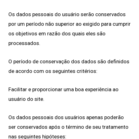
Os dados pessoais do usuário serão conservados
por um período não superior ao exigido para cumprir
os objetivos em razão dos quais eles são
processados.
O período de conservação dos dados são definidos
de acordo com os seguintes critérios:
Facilitar e proporcionar uma boa experiência ao
usuário do site.
Os dados pessoais dos usuários apenas poderão
ser conservados após o término de seu tratamento
nas seguintes hipóteses: