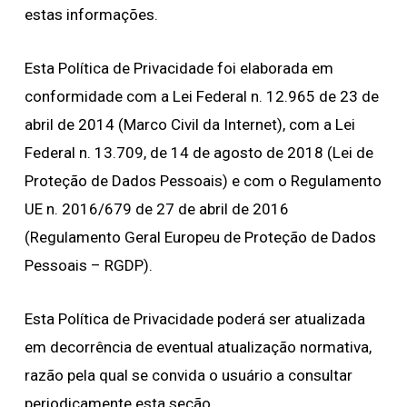
estas informações.
Esta Política de Privacidade foi elaborada em
conformidade com a Lei Federal n. 12.965 de 23 de
abril de 2014 (Marco Civil da Internet), com a Lei
Federal n. 13.709, de 14 de agosto de 2018 (Lei de
Proteção de Dados Pessoais) e com o Regulamento
UE n. 2016/679 de 27 de abril de 2016
(Regulamento Geral Europeu de Proteção de Dados
Pessoais – RGDP).
Esta Política de Privacidade poderá ser atualizada
em decorrência de eventual atualização normativa,
razão pela qual se convida o usuário a consultar
periodicamente esta seção.