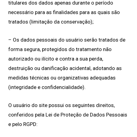
titulares dos dados apenas durante o período
necessário para as finalidades para as quais são
tratados (limitação da conservação);
– Os dados pessoais do usuário serão tratados de
forma segura, protegidos do tratamento não
autorizado ou ilícito e contra a sua perda,
destruição ou danificação acidental, adotando as
medidas técnicas ou organizativas adequadas
(integridade e confidencialidade).
O usuário do site possui os seguintes direitos,
conferidos pela Lei de Proteção de Dados Pessoais
e pelo RGPD: