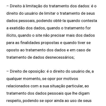
– Direito à limitação do tratamento dos dados: é o
direito do usuário de limitar o tratamento de seus
dados pessoais, podendo obtê-la quando contesta
a exatidão dos dados, quando o tratamento for
ilícito, quando o site não precisar mais dos dados
para as finalidades propostas e quando tiver se
oposto ao tratamento dos dados e em caso de
tratamento de dados desnecessários;
– Direito de oposição: é o direito do usuário de, a
qualquer momento, se opor por motivos
relacionados com a sua situação particular, ao
tratamento dos dados pessoais que lhe digam
respeito, podendo se opor ainda ao uso de seus