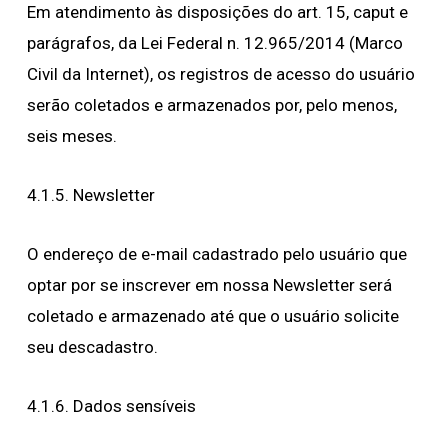
Em atendimento às disposições do art. 15, caput e
parágrafos, da Lei Federal n. 12.965/2014 (Marco
Civil da Internet), os registros de acesso do usuário
serão coletados e armazenados por, pelo menos,
seis meses.
4.1.5. Newsletter
O endereço de e-mail cadastrado pelo usuário que
optar por se inscrever em nossa Newsletter será
coletado e armazenado até que o usuário solicite
seu descadastro.
4.1.6. Dados sensíveis