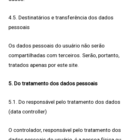
4.5. Destinatários e transferência dos dados
pessoais
Os dados pessoais do usuário não serão
compartilhadas com terceiros. Serão, portanto,
tratados apenas por este site.
5. Do tratamento dos dados pessoais
5.1. Do responsável pelo tratamento dos dados
(data controller)
O controlador, responsável pelo tratamento dos
dados pessoais do usuário, é a pessoa física ou