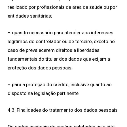
realizado por profissionais da área da saúde ou por
entidades sanitárias;
– quando necessário para atender aos interesses
legítimos do controlador ou de terceiro, exceto no
caso de prevalecerem direitos e liberdades
fundamentais do titular dos dados que exijam a
proteção dos dados pessoais;
– para a proteção do crédito, inclusive quanto ao
disposto na legislação pertinente.
4.3. Finalidades do tratamento dos dados pessoais
Os dados pessoais do usuário coletados pelo site