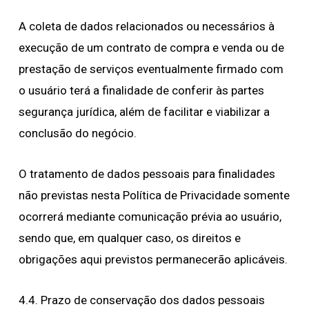
A coleta de dados relacionados ou necessários à
execução de um contrato de compra e venda ou de
prestação de serviços eventualmente firmado com
o usuário terá a finalidade de conferir às partes
segurança jurídica, além de facilitar e viabilizar a
conclusão do negócio.
O tratamento de dados pessoais para finalidades
não previstas nesta Política de Privacidade somente
ocorrerá mediante comunicação prévia ao usuário,
sendo que, em qualquer caso, os direitos e
obrigações aqui previstos permanecerão aplicáveis.
4.4. Prazo de conservação dos dados pessoais