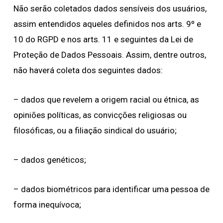
Não serão coletados dados sensíveis dos usuários,
assim entendidos aqueles definidos nos arts. 9º e
10 do RGPD e nos arts. 11 e seguintes da Lei de
Proteção de Dados Pessoais. Assim, dentre outros,
não haverá coleta dos seguintes dados:
– dados que revelem a origem racial ou étnica, as
opiniões políticas, as convicções religiosas ou
filosóficas, ou a filiação sindical do usuário;
– dados genéticos;
– dados biométricos para identificar uma pessoa de
forma inequívoca;