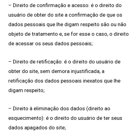
– Direito de confirmação e acesso: é o direito do
usuário de obter do site a confirmação de que os
dados pessoais que lhe digam respeito são ou não
objeto de tratamento e, se for esse o caso, o direito
de acessar os seus dados pessoais;
– Direito de retificação: é o direito do usuário de
obter do site, sem demora injustificada, a
retificação dos dados pessoais inexatos que lhe
digam respeito;
– Direito à eliminação dos dados (direito ao
esquecimento): é o direito do usuário de ter seus
dados apagados do site;