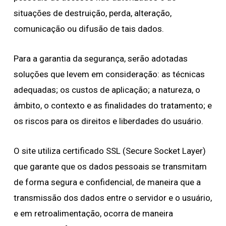
situações de destruição, perda, alteração,
comunicação ou difusão de tais dados.
Para a garantia da segurança, serão adotadas
soluções que levem em consideração: as técnicas
adequadas; os custos de aplicação; a natureza, o
âmbito, o contexto e as finalidades do tratamento; e
os riscos para os direitos e liberdades do usuário.
O site utiliza certificado SSL (Secure Socket Layer)
que garante que os dados pessoais se transmitam
de forma segura e confidencial, de maneira que a
transmissão dos dados entre o servidor e o usuário,
e em retroalimentação, ocorra de maneira