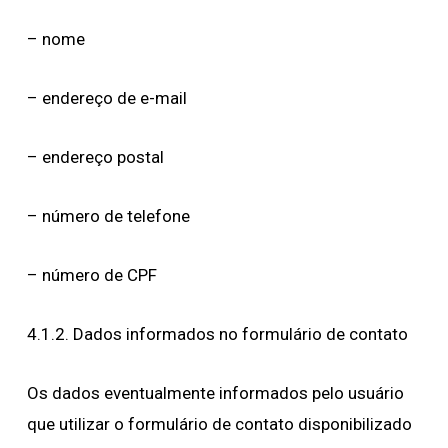
– nome
– endereço de e-mail
– endereço postal
– número de telefone
– número de CPF
4.1.2. Dados informados no formulário de contato
Os dados eventualmente informados pelo usuário
que utilizar o formulário de contato disponibilizado