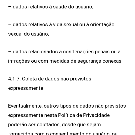
– dados relativos à saúde do usuário;
– dados relativos à vida sexual ou à orientação
sexual do usuário;
– dados relacionados a condenações penais ou a
infrações ou com medidas de segurança conexas.
4.1.7. Coleta de dados não previstos
expressamente
Eventualmente, outros tipos de dados não previstos
expressamente nesta Política de Privacidade
poderão ser coletados, desde que sejam
fornecidos com o consentimento do usuário, ou,