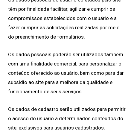
têm por finalidade facilitar, agilizar e cumprir os
compromissos estabelecidos com o usuário e a
fazer cumprir as solicitações realizadas por meio
do preenchimento de formulários.
Os dados pessoais poderão ser utilizados também
com uma finalidade comercial, para personalizar o
conteúdo oferecido ao usuário, bem como para dar
subsídio ao site para a melhora da qualidade e
funcionamento de seus serviços.
Os dados de cadastro serão utilizados para permitir
o acesso do usuário a determinados conteúdos do
site, exclusivos para usuários cadastrados.