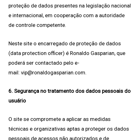
proteção de dados presentes na legislação nacional
e internacional, em cooperação com a autoridade
de controle competente.
Neste site o encarregado de proteção de dados
(data protection officer) é Ronaldo Gasparian, que
poderá ser contactado pelo e-
mail:
vip@ronaldogasparian.com
.
6. Segurança no tratamento dos dados pessoais do
usuário
O site se compromete a aplicar as medidas
técnicas e organizativas aptas a proteger os dados
pessoais de acessos não autorizados e de