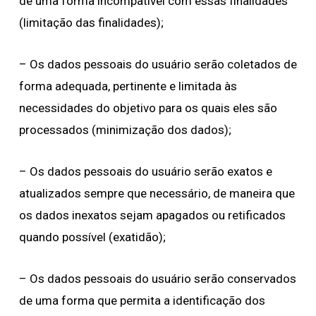
de uma forma incompatível com essas finalidades
(limitação das finalidades);
– Os dados pessoais do usuário serão coletados de
forma adequada, pertinente e limitada às
necessidades do objetivo para os quais eles são
processados (minimização dos dados);
– Os dados pessoais do usuário serão exatos e
atualizados sempre que necessário, de maneira que
os dados inexatos sejam apagados ou retificados
quando possível (exatidão);
– Os dados pessoais do usuário serão conservados
de uma forma que permita a identificação dos