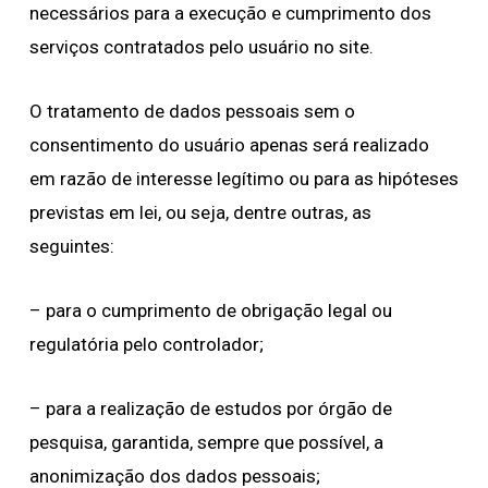
necessários para a execução e cumprimento dos
serviços contratados pelo usuário no site.
O tratamento de dados pessoais sem o
consentimento do usuário apenas será realizado
em razão de interesse legítimo ou para as hipóteses
previstas em lei, ou seja, dentre outras, as
seguintes:
– para o cumprimento de obrigação legal ou
regulatória pelo controlador;
– para a realização de estudos por órgão de
pesquisa, garantida, sempre que possível, a
anonimização dos dados pessoais;