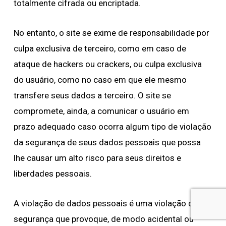
totalmente cifrada ou encriptada.
No entanto, o site se exime de responsabilidade por
culpa exclusiva de terceiro, como em caso de
ataque de hackers ou crackers, ou culpa exclusiva
do usuário, como no caso em que ele mesmo
transfere seus dados a terceiro. O site se
compromete, ainda, a comunicar o usuário em
prazo adequado caso ocorra algum tipo de violação
da segurança de seus dados pessoais que possa
lhe causar um alto risco para seus direitos e
liberdades pessoais.
A violação de dados pessoais é uma violação de
segurança que provoque, de modo acidental ou