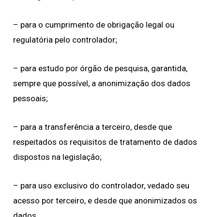
– para o cumprimento de obrigação legal ou
regulatória pelo controlador;
– para estudo por órgão de pesquisa, garantida,
sempre que possível, a anonimização dos dados
pessoais;
– para a transferência a terceiro, desde que
respeitados os requisitos de tratamento de dados
dispostos na legislação;
– para uso exclusivo do controlador, vedado seu
acesso por terceiro, e desde que anonimizados os
dados.