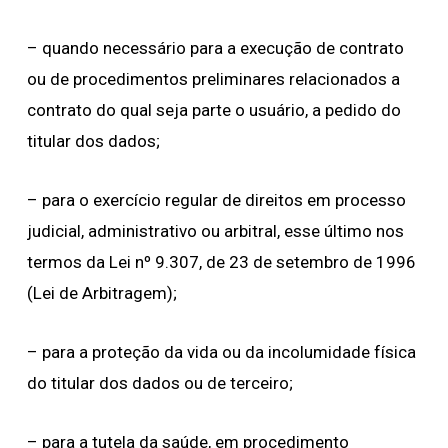
– quando necessário para a execução de contrato
ou de procedimentos preliminares relacionados a
contrato do qual seja parte o usuário, a pedido do
titular dos dados;
– para o exercício regular de direitos em processo
judicial, administrativo ou arbitral, esse último nos
termos da Lei nº 9.307, de 23 de setembro de 1996
(Lei de Arbitragem);
– para a proteção da vida ou da incolumidade física
do titular dos dados ou de terceiro;
– para a tutela da saúde, em procedimento