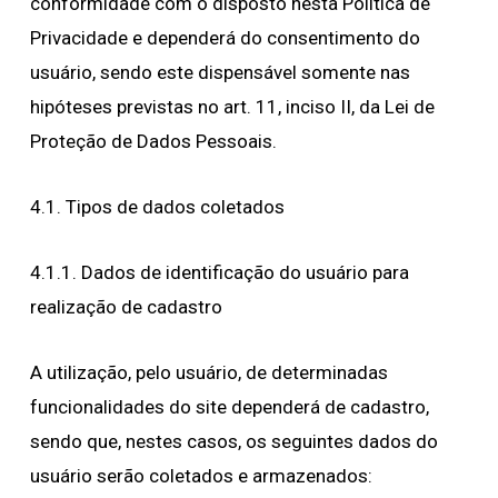
conformidade com o disposto nesta Política de
Privacidade e dependerá do consentimento do
usuário, sendo este dispensável somente nas
hipóteses previstas no art. 11, inciso II, da Lei de
Proteção de Dados Pessoais.
4.1. Tipos de dados coletados
4.1.1. Dados de identificação do usuário para
realização de cadastro
A utilização, pelo usuário, de determinadas
funcionalidades do site dependerá de cadastro,
sendo que, nestes casos, os seguintes dados do
usuário serão coletados e armazenados: