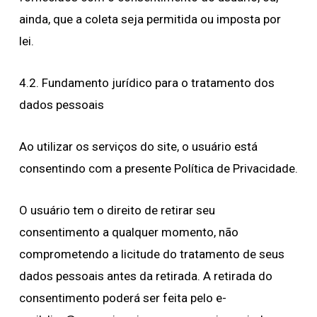
ainda, que a coleta seja permitida ou imposta por
lei.
4.2. Fundamento jurídico para o tratamento dos
dados pessoais
Ao utilizar os serviços do site, o usuário está
consentindo com a presente Política de Privacidade.
O usuário tem o direito de retirar seu
consentimento a qualquer momento, não
comprometendo a licitude do tratamento de seus
dados pessoais antes da retirada. A retirada do
consentimento poderá ser feita pelo e-