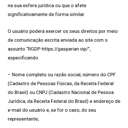
na sua esfera jurídica ou que o afete
significativamente de forma similar.
O usuário poderá exercer os seus direitos por meio
de comunicação escrita enviada ao site com o
assunto “RGDP-https://gasparian.vip/”,
especificando:
– Nome completo ou razão social, número do CPF
(Cadastro de Pessoas Físicas, da Receita Federal
do Brasil) ou CNPJ (Cadastro Nacional de Pessoa
Jurídica, da Receita Federal do Brasil) e endereço de
e-mail do usuário e, se for o caso, do seu
representante;