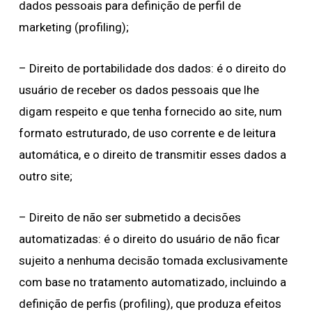
dados pessoais para definição de perfil de
marketing (profiling);
– Direito de portabilidade dos dados: é o direito do
usuário de receber os dados pessoais que lhe
digam respeito e que tenha fornecido ao site, num
formato estruturado, de uso corrente e de leitura
automática, e o direito de transmitir esses dados a
outro site;
– Direito de não ser submetido a decisões
automatizadas: é o direito do usuário de não ficar
sujeito a nenhuma decisão tomada exclusivamente
com base no tratamento automatizado, incluindo a
definição de perfis (profiling), que produza efeitos