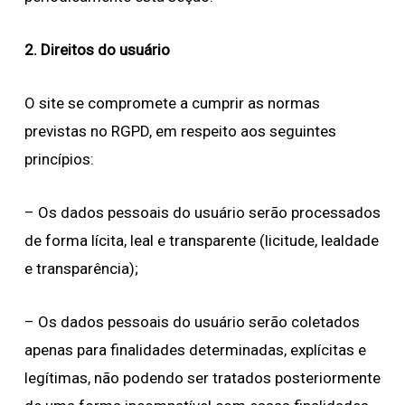
2. Direitos do usuário
O site se compromete a cumprir as normas
previstas no RGPD, em respeito aos seguintes
princípios:
– Os dados pessoais do usuário serão processados
de forma lícita, leal e transparente (licitude, lealdade
e transparência);
– Os dados pessoais do usuário serão coletados
apenas para finalidades determinadas, explícitas e
legítimas, não podendo ser tratados posteriormente