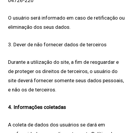
04726-220
O usuário será informado em caso de retificação ou
eliminação dos seus dados.
3. Dever de não fornecer dados de terceiros
Durante a utilização do site, a fim de resguardar e
de proteger os direitos de terceiros, o usuário do
site deverá fornecer somente seus dados pessoais,
e não os de terceiros.
4. Informações coletadas
A coleta de dados dos usuários se dará em