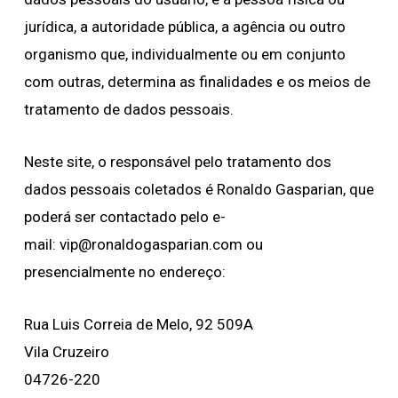
jurídica, a autoridade pública, a agência ou outro
organismo que, individualmente ou em conjunto
com outras, determina as finalidades e os meios de
tratamento de dados pessoais.
Neste site, o responsável pelo tratamento dos
dados pessoais coletados é Ronaldo Gasparian, que
poderá ser contactado pelo e-
mail:
vip@ronaldogasparian.com
ou
presencialmente no endereço:
Rua Luis Correia de Melo, 92 509A
Vila Cruzeiro
04726-220